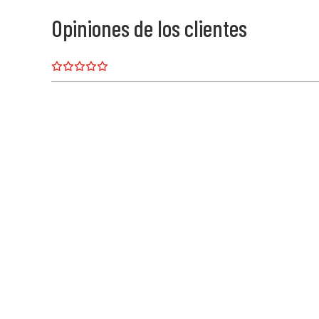
Opiniones de los clientes