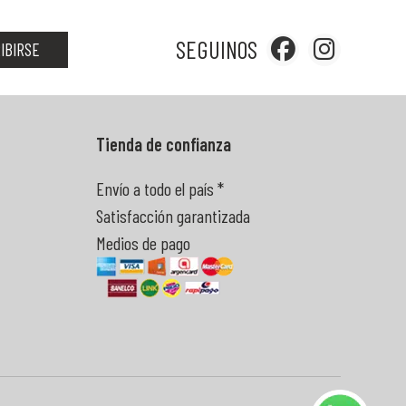
SEGUINOS
IBIRSE
Tienda de confianza
Envío a todo el país *
Satisfacción garantizada
Medios de pago