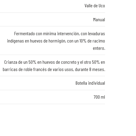
Valle de Uco
Manual
Fermentado con mínima intervención, con levaduras
indígenas en huevos de hormigón, con un 10% de racimo
entero.
Crianza de un 50% en huevos de concreto y el otro 50% en
barricas de roble francés de varios usos, durante 8 meses.
Botella individual
700 ml