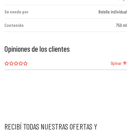
Se vende por
Botella individual
Contenido
750 ml
Opiniones de los clientes
Opinar
RECIBÍ TODAS NUESTRAS OFERTAS Y