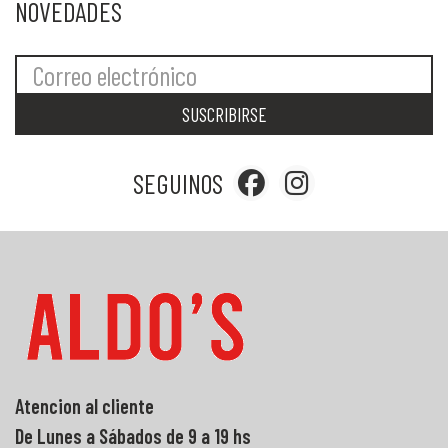
NOVEDADES
SUSCRIBIRSE
SEGUINOS
Atencion al cliente
De Lunes a Sábados de 9 a 19 hs