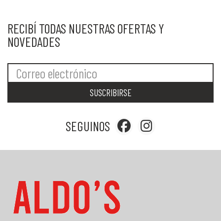
RECIBÍ TODAS NUESTRAS OFERTAS Y
NOVEDADES
SUSCRIBIRSE
SEGUINOS