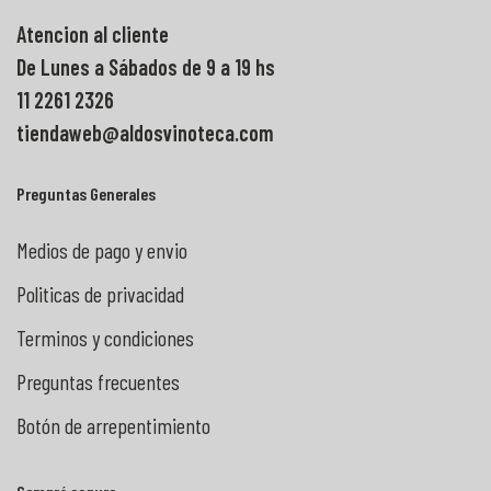
Atencion al cliente
De Lunes a Sábados de 9 a 19 hs
11 2261 2326
tiendaweb@aldosvinoteca.com
Preguntas Generales
Medios de pago y envio
Politicas de privacidad
Terminos y condiciones
Preguntas frecuentes
Botón de arrepentimiento