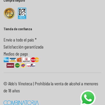
Comprá seguro
Tienda de confianza
Envío a todo el país *
Satisfacción garantizada
Medios de pago
© Aldo's Vinoteca | Prohibida la venta de alcohol a menores
de 18 años