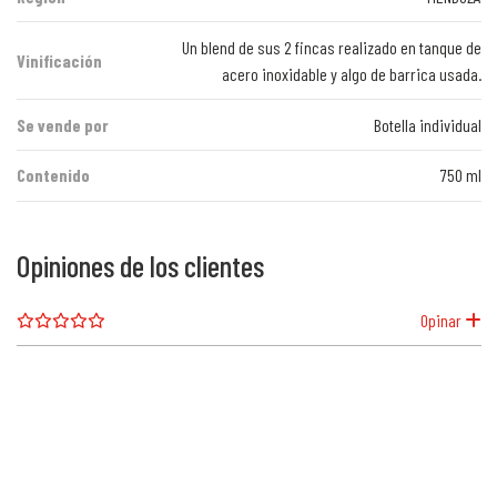
Un blend de sus 2 fincas realizado en tanque de
Vinificación
acero inoxidable y algo de barrica usada.
Se vende por
Botella individual
Contenido
750 ml
Opiniones de los clientes
Opinar