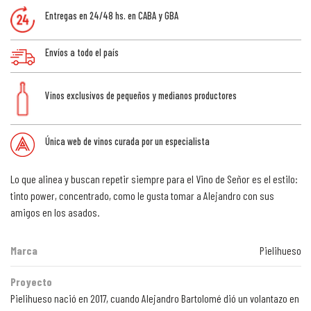
Entregas en 24/48 hs. en CABA y GBA
Envíos a todo el país
Vinos exclusivos de pequeños y medianos productores
Única web de vinos curada por un especialista
Lo que alinea y buscan repetir siempre para el Vino de Señor es el estilo:
tinto power, concentrado, como le gusta tomar a Alejandro con sus
amigos en los asados.
Marca
Pielihueso
Proyecto
Pielihueso nació en 2017, cuando Alejandro Bartolomé dió un volantazo en