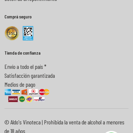
Comprá seguro
Tienda de confianza
Envío a todo el país *
Satisfacción garantizada
Medios de pago
© Aldo's Vinoteca | Prohibida la venta de alcohol a menores
de 18 años