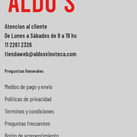
Atencion al cliente
De Lunes a Sábados de 9 a 19 hs
11 2261 2326
tiendaweb@aldosvinoteca.com
Preguntas Generales
Medios de pago y envio
Politicas de privacidad
Terminos y condiciones
Preguntas frecuentes
Botón de arrepentimiento