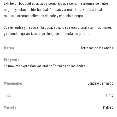
Exhibe un bouquet atractivo y complejo que combina aromas de frutos
negros y notas de hierbas balsámicas y aromáticas. Hacia el final,
muestra aromas delicados de café y chocolate negro.
Suave, audaz y fresco en la boca. Su acidez excepcional y taninos firmes
y redondos garantizan un prolongado potencial de guarda.
Marca
Terrazas de los Andes
Proyecto
La máxima expresión varietal de Terrazas de los Andes.
Winemaker
Gonzalo Carrasco
Tipo
Tinto
Varietal
Malbec