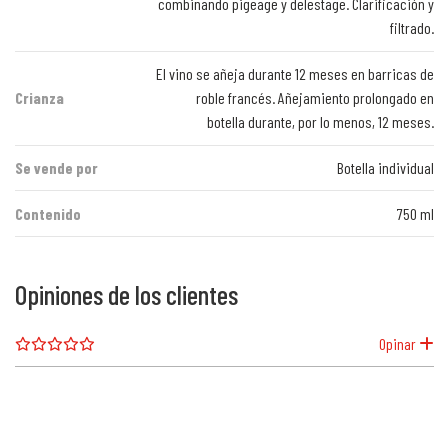
combinando pigeage y delestage. Clarificación y
filtrado.
El vino se añeja durante 12 meses en barricas de
Crianza
roble francés. Añejamiento prolongado en
botella durante, por lo menos, 12 meses.
Se vende por
Botella individual
Contenido
750 ml
Opiniones de los clientes
Opinar