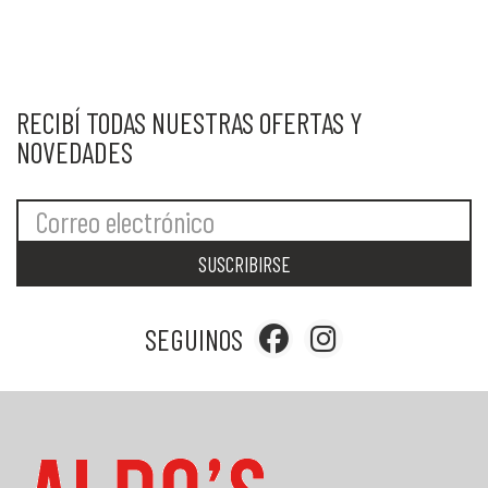
RECIBÍ TODAS NUESTRAS OFERTAS Y
NOVEDADES
SUSCRIBIRSE
SEGUINOS