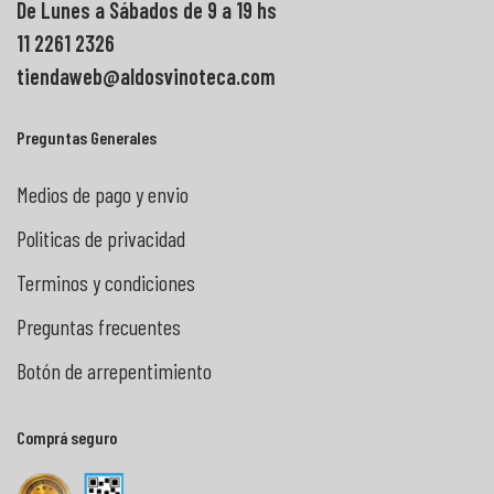
De Lunes a Sábados de 9 a 19 hs
11 2261 2326
tiendaweb@aldosvinoteca.com
Preguntas Generales
Medios de pago y envio
Politicas de privacidad
Terminos y condiciones
Preguntas frecuentes
Botón de arrepentimiento
Comprá seguro