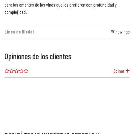
para los amantes de los vinos que los prefieren con profundidad y
complejidad.
Línea de Riedel
Winewings
Opiniones de los clientes
Opinar