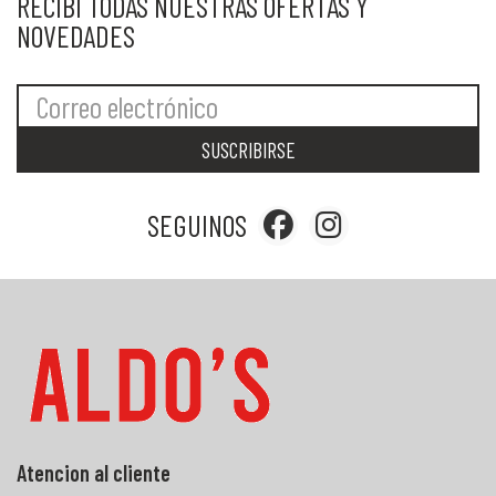
RECIBÍ TODAS NUESTRAS OFERTAS Y
NOVEDADES
SUSCRIBIRSE
SEGUINOS
Atencion al cliente