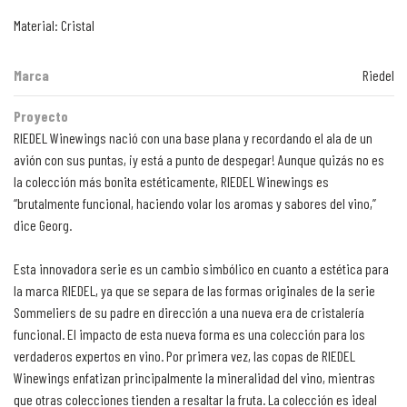
Material: Cristal
Marca
Riedel
Proyecto
RIEDEL Winewings nació con una base plana y recordando el ala de un
avión con sus puntas, ¡y está a punto de despegar! Aunque quizás no es
la colección más bonita estéticamente, RIEDEL Winewings es
“brutalmente funcional, haciendo volar los aromas y sabores del vino,”
dice Georg.
Esta innovadora serie es un cambio simbólico en cuanto a estética para
la marca RIEDEL, ya que se separa de las formas originales de la serie
Sommeliers de su padre en dirección a una nueva era de cristalería
funcional. El impacto de esta nueva forma es una colección para los
verdaderos expertos en vino. Por primera vez, las copas de RIEDEL
Winewings enfatizan principalmente la mineralidad del vino, mientras
que otras colecciones tienden a resaltar la fruta. La colección es ideal