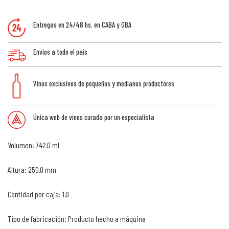
Entregas en 24/48 hs. en CABA y GBA
Envíos a todo el país
Vinos exclusivos de pequeños y medianos productores
Única web de vinos curada por un especialista
Volumen: 742.0 ml
Altura: 250.0 mm
Cantidad por caja: 1.0
Tipo de fabricación: Producto hecho a máquina