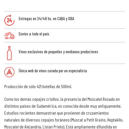
Entregas en 24/48 hs. en CABA y GBA
Envíos a todo el país
Vinos exclusivos de pequeños y medianos productores
Única web de vinos curada por un especialista
Producción de sólo 421 botellas de 500ml.
Como los demás cepajes criollos, la presencia del Moscatel Rosado en
distintos países de Sudamérica, es conocida desde muy antiguamente.
Estudios recientes demuestran que provienen de cruzamientos
naturales de diversos cepajes foráneos (Muscat a Petit Grains, Heptakilo,
Moscatel de Alejandría, Listan Prieto). Está ampliamente difundida en