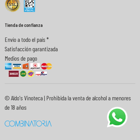
Tienda de confianza
Envío a todo el país *
Satisfacción garantizada
Medios de pago
© Aldo's Vinoteca | Prohibida la venta de alcohol a menores
de 18 años