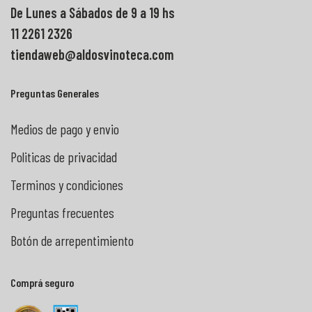
De Lunes a Sábados de 9 a 19 hs
11 2261 2326
tiendaweb@aldosvinoteca.com
Preguntas Generales
Medios de pago y envio
Politicas de privacidad
Terminos y condiciones
Preguntas frecuentes
Botón de arrepentimiento
Comprá seguro