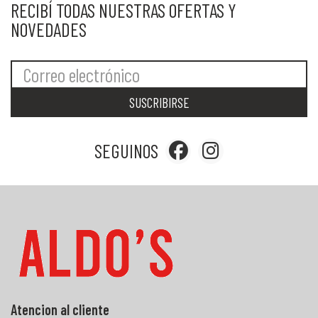
RECIBÍ TODAS NUESTRAS OFERTAS Y
NOVEDADES
SUSCRIBIRSE
SEGUINOS
Atencion al cliente