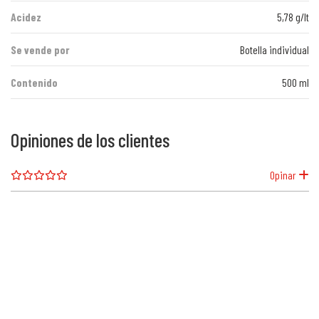
Acidez
5,78 g/lt
Se vende por
Botella individual
Contenido
500 ml
Opiniones de los clientes
Opinar