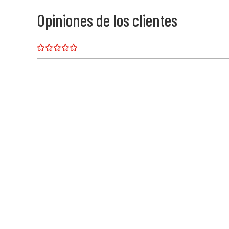
Opiniones de los clientes