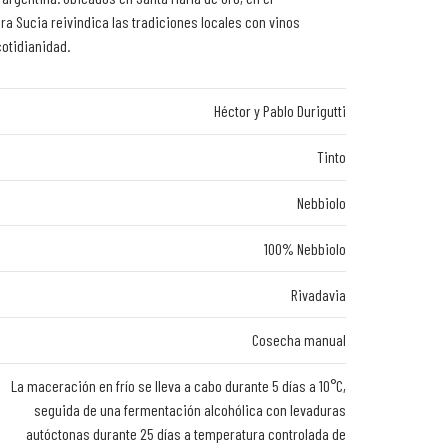
a Sucia reivindica las tradiciones locales con vinos
otidianidad.
Héctor y Pablo Durigutti
Tinto
Nebbiolo
100% Nebbiolo
Rivadavia
Cosecha manual
La maceración en frío se lleva a cabo durante 5 días a 10°C,
seguida de una fermentación alcohólica con levaduras
autóctonas durante 25 días a temperatura controlada de