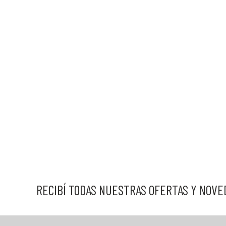
RECIBÍ TODAS NUESTRAS OFERTAS Y NOV