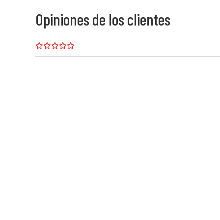
Opiniones de los clientes