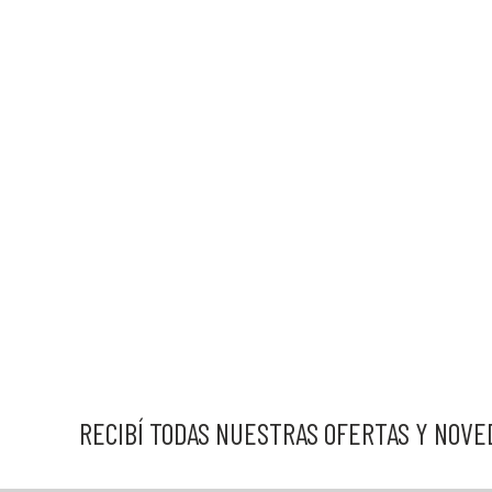
RECIBÍ TODAS NUESTRAS OFERTAS Y NOV