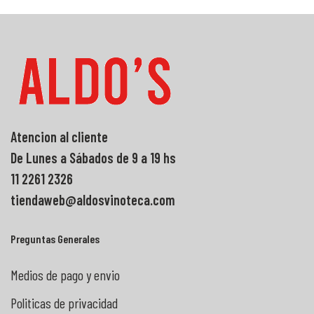
Atencion al cliente
De Lunes a Sábados de 9 a 19 hs
11 2261 2326
tiendaweb@aldosvinoteca.com
Preguntas Generales
Medios de pago y envio
Politicas de privacidad