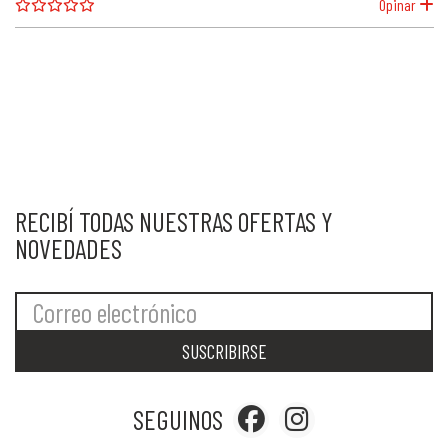
Opinar
RECIBÍ TODAS NUESTRAS OFERTAS Y
NOVEDADES
SUSCRIBIRSE
SEGUINOS