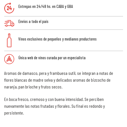
Entregas en 24/48 hs. en CABA y GBA
Envíos a todo el país
Vinos exclusivos de pequeños y medianos productores
Única web de vinos curada por un especialista
Aromas de damasco, pera y frambuesa sutil, se integran a notas de
flores blancas de madre selva y delicados aromas de bizcocho de
naranja, pan brioche y frutos secos.
En boca fresco, cremoso y con buena intensidad. Se perciben
nuevamente las notas frutadas y florales. Su final es redondo y
persistente.