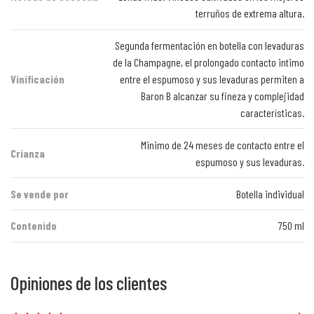
terruños de extrema altura.
Segunda fermentación en botella con levaduras
de la Champagne, el prolongado contacto intimo
Vinificación
entre el espumoso y sus levaduras permiten a
Baron B alcanzar su fineza y complejidad
características.
Minimo de 24 meses de contacto entre el
Crianza
espumoso y sus levaduras.
Se vende por
Botella individual
Contenido
750 ml
Opiniones de los clientes