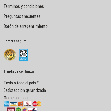
Terminos y condiciones
Preguntas frecuentes
Botón de arrepentimiento
Comprá seguro
Tienda de confianza
Envío a todo el país *
Satisfacción garantizada
Medios de pago